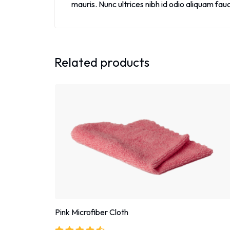
mauris. Nunc ultrices nibh id odio aliquam fauc
Related products
Pink Microfiber Cloth