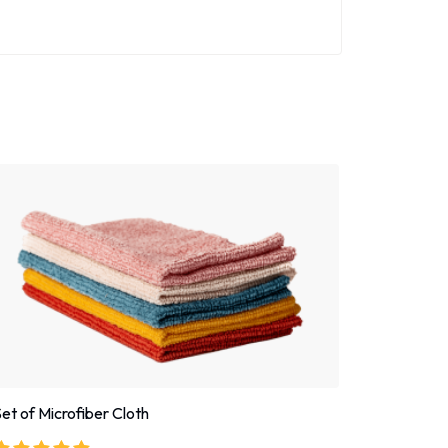
et of Microfiber Cloth