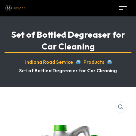
Set of Bottled Degreaser for
Car Cleaning
Indiana Road Service
Products
Set of Bottled Degreaser for Car Cleaning