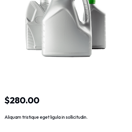
$
280.00
Aliquam tristique eget ligula in sollicitudin.