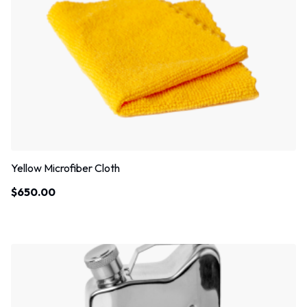
Yellow Microfiber Cloth
$
650.00