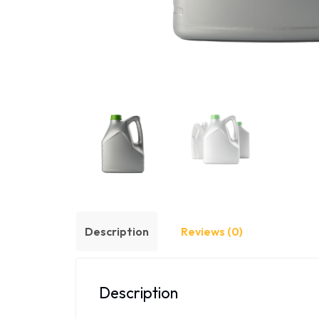
Description
Reviews (0)
Description